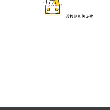
没搜到相关宠物