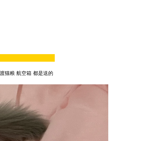
渡猫粮 航空箱 都是送的