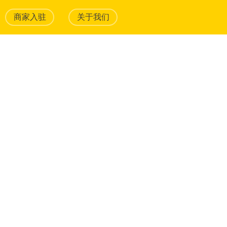
商家入驻
关于我们